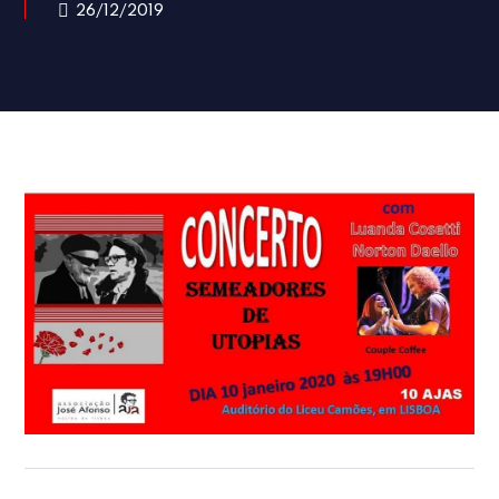
26/12/2019