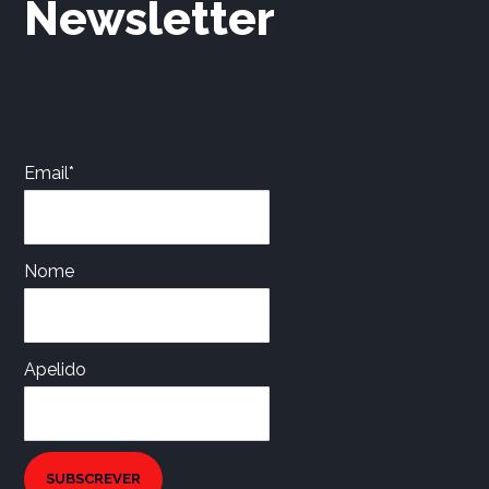
Newsletter
Email*
Nome
Apelido
SUBSCREVER