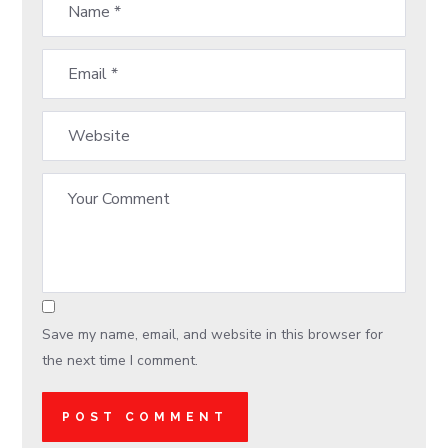
Save my name, email, and website in this browser for
the next time I comment.