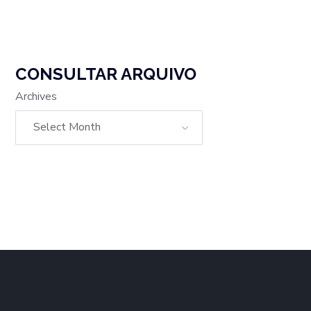
CONSULTAR ARQUIVO
Archives