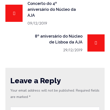
Concerto do 4º
aniversário do Núcleo da
AJA
09/12/2019
8º aniversário do Núcleo
de Lisboa da AJA
29/12/2019
Leave a Reply
Your email address will not be published.
Required fields
are marked
*