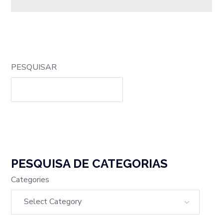
PESQUISAR
PESQUISA DE CATEGORIAS
Categories