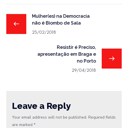
Mulher(es) na Democracia
não é Biombo de Sala
25/02/2018
Resistir é Preciso,
apresentação em Braga e
no Porto
29/04/2018
Leave a Reply
Your email address will not be published.
Required fields
are marked
*