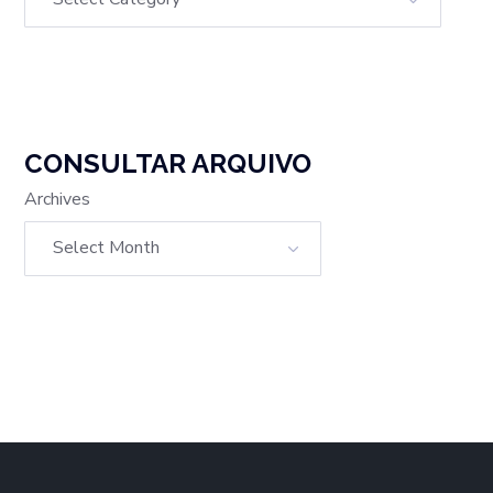
CONSULTAR ARQUIVO
Archives