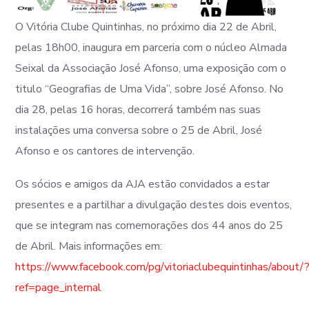
O Vitória Clube Quintinhas, no próximo dia 22 de Abril,
pelas 18h00, inaugura em parceria com o núcleo Almada
Seixal da Associação José Afonso, uma exposição com o
titulo “Geografias de Uma Vida”, sobre José Afonso. No
dia 28, pelas 16 horas, decorrerá também nas suas
instalações uma conversa sobre o 25 de Abril, José
Afonso e os cantores de intervenção.
Os sócios e amigos da AJA estão convidados a estar
presentes e a partilhar a divulgação destes dois eventos,
que se integram nas comemorações dos 44 anos do 25
de Abril. Mais informações em:
https://www.facebook.com/pg/vitoriaclubequintinhas/about/
ref=page_internal