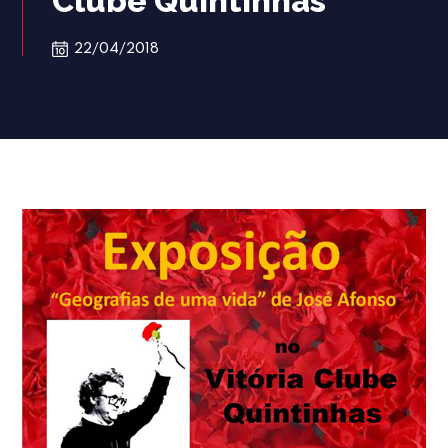
Clube Quintinhas
22/04/2018