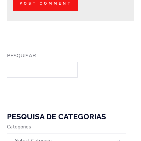
PESQUISAR
PESQUISA DE CATEGORIAS
Categories