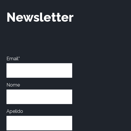
Newsletter
Email*
Nome
Apelido