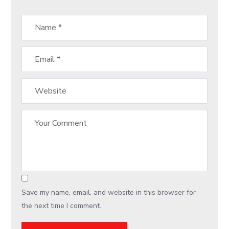
Save my name, email, and website in this browser for
the next time I comment.