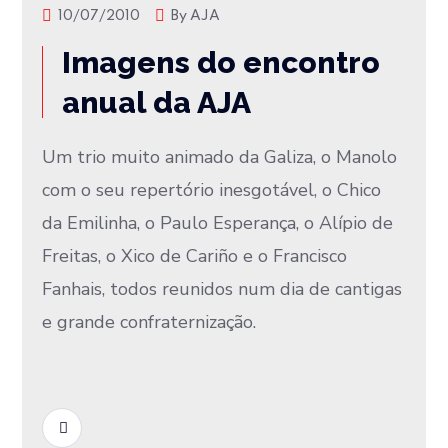
10/07/2010
By
AJA
Imagens do encontro
anual da AJA
Um trio muito animado da Galiza, o Manolo
com o seu repertório inesgotável, o Chico
da Emilinha, o Paulo Esperança, o Alípio de
Freitas, o Xico de Cariño e o Francisco
Fanhais, todos reunidos num dia de cantigas
e grande confraternização.
READ MORE