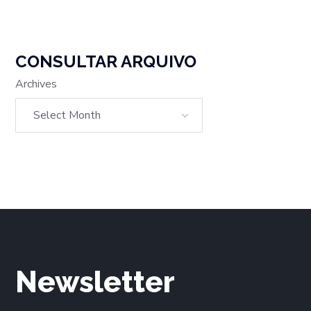
CONSULTAR ARQUIVO
Archives
Newsletter