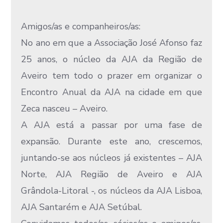
Amigos/as e companheiros/as:
No ano em que a Associação José Afonso faz
25 anos, o núcleo da AJA da Região de
Aveiro tem todo o prazer em organizar o
Encontro Anual da AJA na cidade em que
Zeca nasceu – Aveiro.
A AJA está a passar por uma fase de
expansão. Durante este ano, crescemos,
juntando-se aos núcleos já existentes – AJA
Norte, AJA Região de Aveiro e AJA
Grândola-Litoral -, os núcleos da AJA Lisboa,
AJA Santarém e AJA Setúbal.