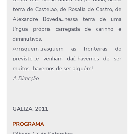
terra de Castelao, de Rosalia de Castro, de
Alexandre Bóveda…nessa terra de uma
língua própria carregada de carinho e
diminutivos.
Arrisquem…rasguem as fronteiras do
previsto…e venham daí…havemos de ser
muitos…havemos de ser alguém!
A Direcção
GALIZA, 2011
PROGRAMA