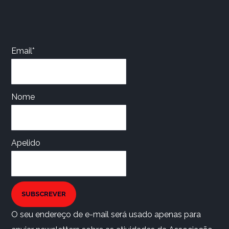
Email*
Nome
Apelido
SUBSCREVER
O seu endereço de e-mail será usado apenas para