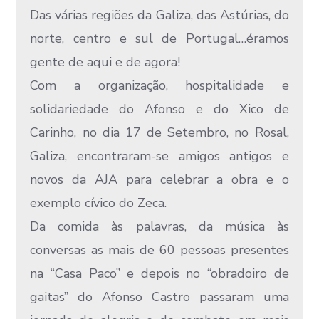
Das várias regiões da Galiza, das Astúrias, do
norte, centro e sul de Portugal…éramos
gente de aqui e de agora!
Com a organização, hospitalidade e
solidariedade do Afonso e do Xico de
Carinho, no dia 17 de Setembro, no Rosal,
Galiza, encontraram-se amigos antigos e
novos da AJA para celebrar a obra e o
exemplo cívico do Zeca.
Da comida às palavras, da música às
conversas as mais de 60 pessoas presentes
na “Casa Paco” e depois no “obradoiro de
gaitas” do Afonso Castro passaram uma