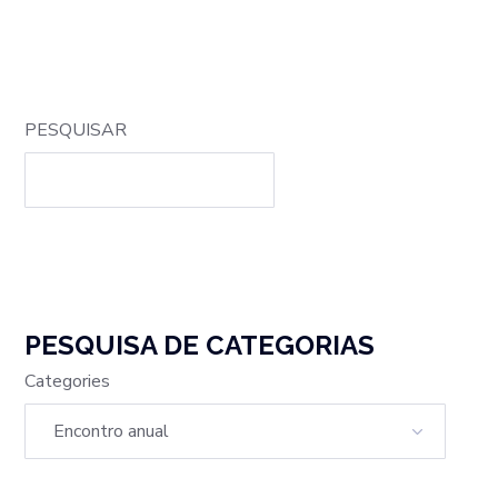
PESQUISAR
PESQUISA DE CATEGORIAS
Categories