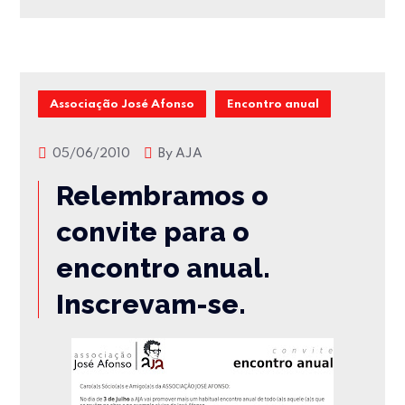
Associação José Afonso
Encontro anual
05/06/2010
By
AJA
Relembramos o
convite para o
encontro anual.
Inscrevam-se.