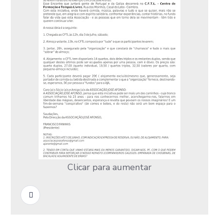
Clicar para aumentar
READ MORE