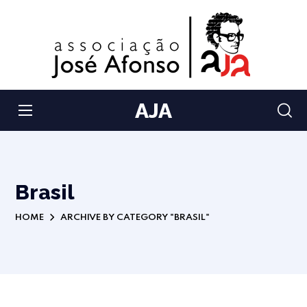
AJA
Brasil
HOME
ARCHIVE BY CATEGORY "BRASIL"