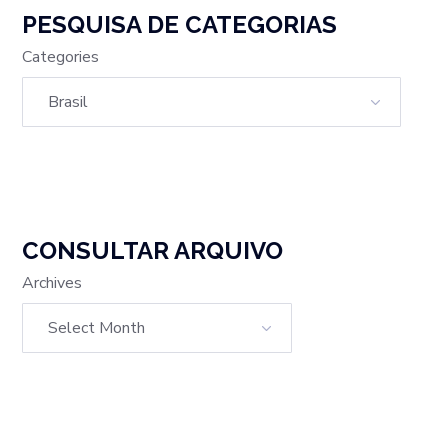
PESQUISA DE CATEGORIAS
Categories
CONSULTAR ARQUIVO
Archives