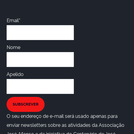
Email*
Nome
Apelido
SUBSCREVER
O seu endereço de e-mail será usado apenas para
enviar newsletters sobre as atividades da Associação