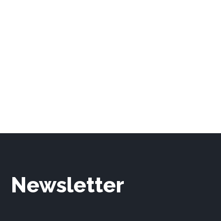
Newsletter