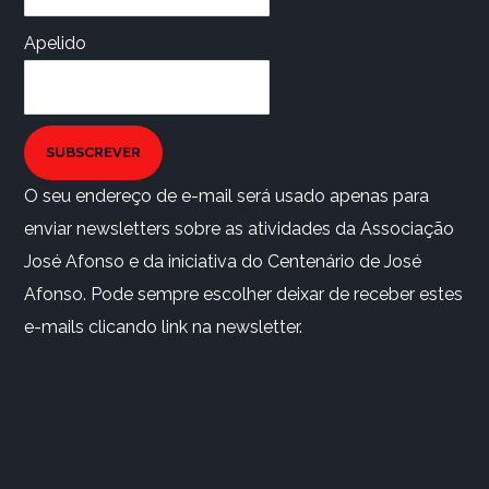
Apelido
SUBSCREVER
O seu endereço de e-mail será usado apenas para
enviar newsletters sobre as atividades da Associação
José Afonso e da iniciativa do Centenário de José
Afonso. Pode sempre escolher deixar de receber estes
e-mails clicando link na newsletter.