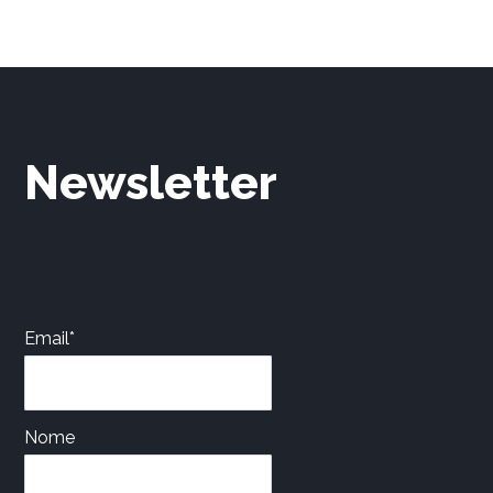
Newsletter
Email*
Nome