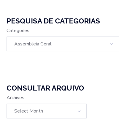
PESQUISA DE CATEGORIAS
Categories
CONSULTAR ARQUIVO
Archives