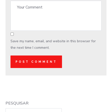
Save my name, email, and website in this browser for
the next time I comment.
PESQUISAR