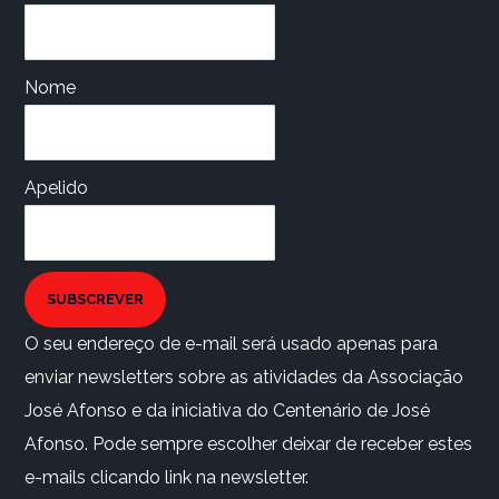
Nome
Apelido
SUBSCREVER
O seu endereço de e-mail será usado apenas para
enviar newsletters sobre as atividades da Associação
José Afonso e da iniciativa do Centenário de José
Afonso. Pode sempre escolher deixar de receber estes
e-mails clicando link na newsletter.