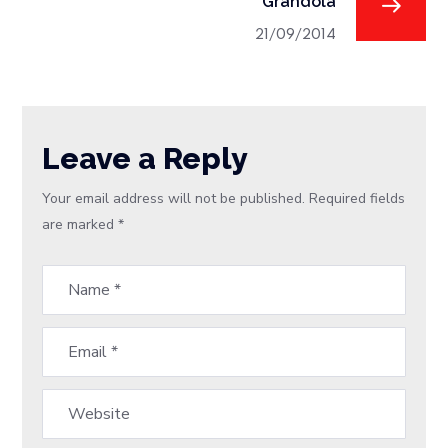
Grândola
21/09/2014
Leave a Reply
Your email address will not be published.
Required fields
are marked
*