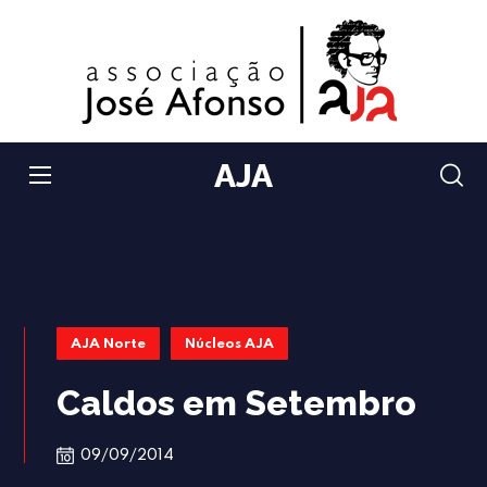
AJA
AJA Norte
Núcleos AJA
Caldos em Setembro
09/09/2014