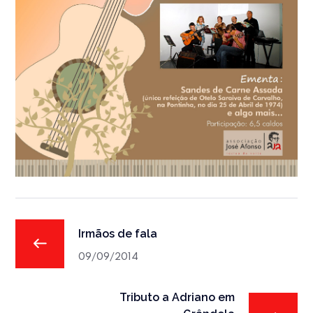
Irmãos de fala
09/09/2014
Tributo a Adriano em