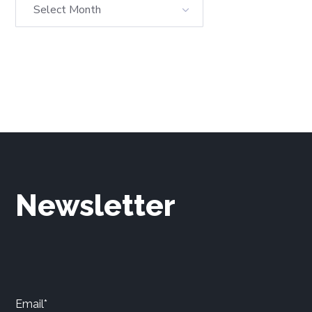
Newsletter
Email*