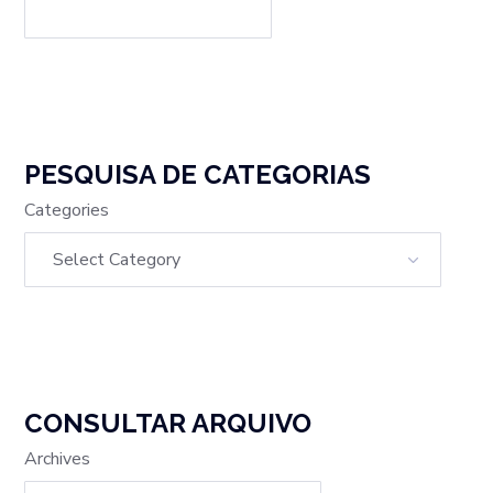
PESQUISA DE CATEGORIAS
Categories
CONSULTAR ARQUIVO
Archives