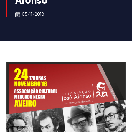
Afonso
05/11/2018