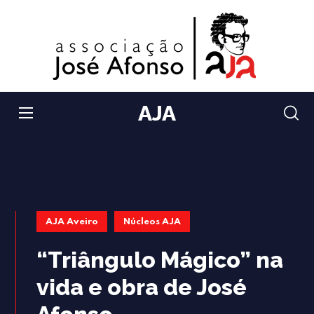
AJA
AJA Aveiro
Núcleos AJA
“Triângulo Mágico” na
vida e obra de José