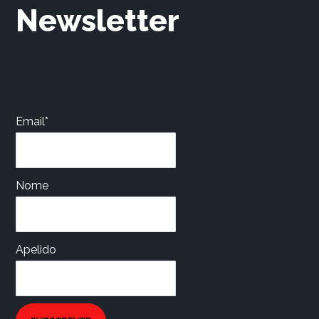
Newsletter
Email*
Nome
Apelido