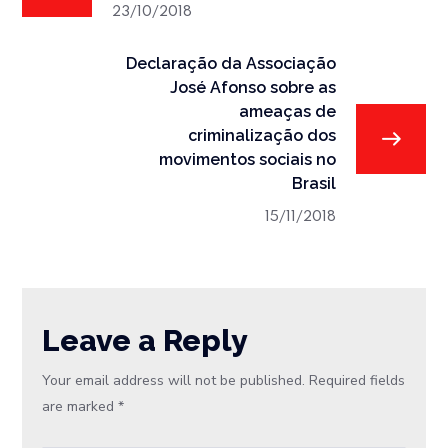
23/10/2018
Declaração da Associação
José Afonso sobre as
ameaças de
criminalização dos
movimentos sociais no
Brasil
15/11/2018
Leave a Reply
Your email address will not be published.
Required fields
are marked
*