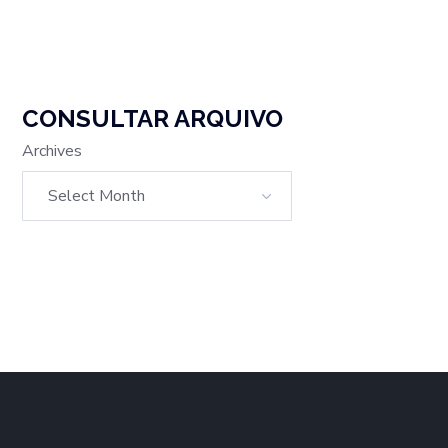
CONSULTAR ARQUIVO
Archives