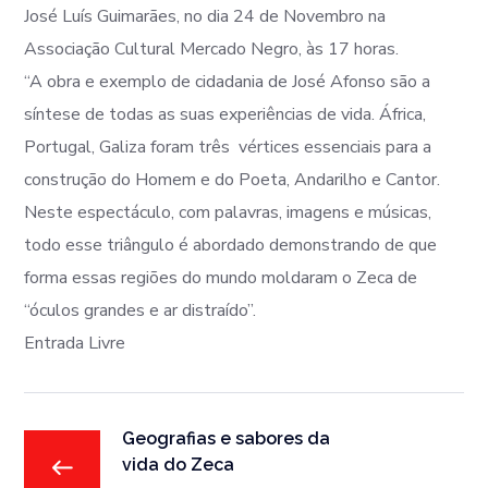
José Luís Guimarães, no dia 24 de Novembro na
Associação Cultural Mercado Negro, às 17 horas.
“A obra e exemplo de cidadania de José Afonso são a
síntese de todas as suas experiências de vida. África,
Portugal, Galiza foram três vértices essenciais para a
construção do Homem e do Poeta, Andarilho e Cantor.
Neste espectáculo, com palavras, imagens e músicas,
todo esse triângulo é abordado demonstrando de que
forma essas regiões do mundo moldaram o Zeca de
“óculos grandes e ar distraído”.
Entrada Livre
Geografias e sabores da
vida do Zeca