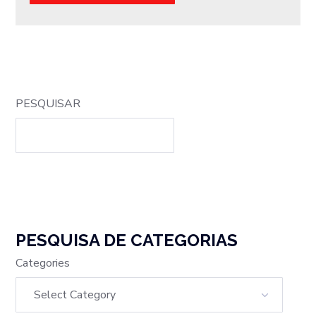
PESQUISAR
PESQUISA DE CATEGORIAS
Categories