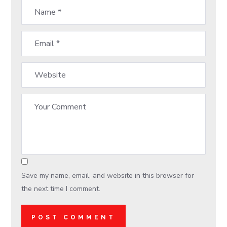
Save my name, email, and website in this browser for
the next time I comment.