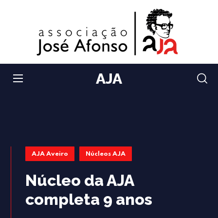
AJA
AJA Aveiro
Núcleos AJA
Núcleo da AJA
completa 9 anos