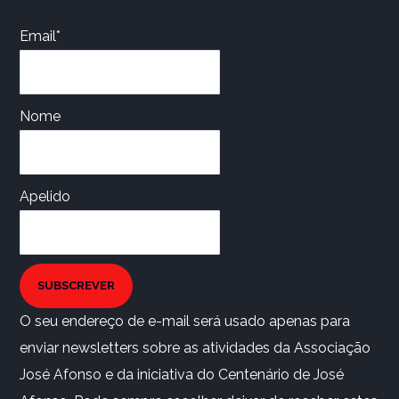
Email*
Nome
Apelido
SUBSCREVER
O seu endereço de e-mail será usado apenas para
enviar newsletters sobre as atividades da Associação
José Afonso e da iniciativa do Centenário de José