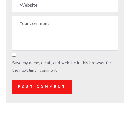
Save my name, email, and website in this browser for
the next time I comment.