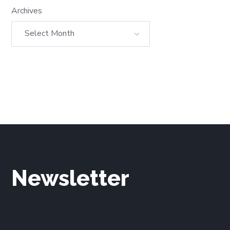
Archives
Newsletter