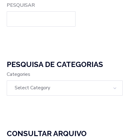
PESQUISAR
PESQUISA DE CATEGORIAS
Categories
CONSULTAR ARQUIVO