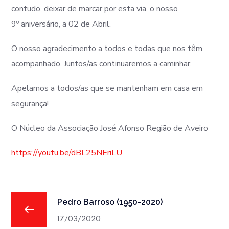
contudo, deixar de marcar por esta via, o nosso
9º aniversário, a 02 de Abril.
O nosso agradecimento a todos e todas que nos têm
acompanhado. Juntos/as continuaremos a caminhar.
Apelamos a todos/as que se mantenham em casa em
segurança!
O Núcleo da Associação José Afonso Região de Aveiro
https://youtu.be/dBL25NEriLU
Pedro Barroso (1950-2020)
17/03/2020