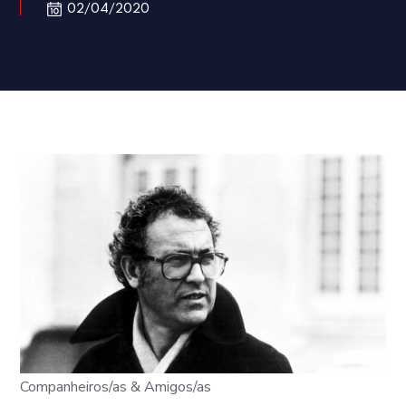
02/04/2020
Companheiros/as & Amigos/as