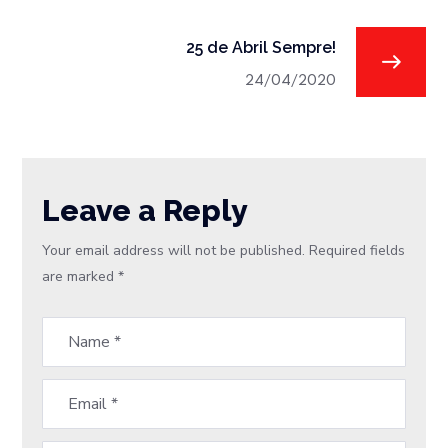
25 de Abril Sempre!
24/04/2020
Leave a Reply
Your email address will not be published.
Required fields
are marked
*