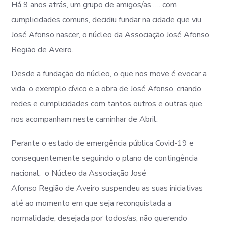
Há 9 anos atrás, um grupo de amigos/as …. com
cumplicidades comuns, decidiu fundar na cidade que viu
José Afonso nascer, o núcleo da Associação José Afonso
Região de Aveiro.
Desde a fundação do núcleo, o que nos move é evocar a
vida, o exemplo cívico e a obra de José Afonso, criando
redes e cumplicidades com tantos outros e outras que
nos acompanham neste caminhar de Abril.
Perante o estado de emergência pública Covid-19 e
consequentemente seguindo o plano de contingência
nacional, o Núcleo da Associação José
Afonso Região de Aveiro suspendeu as suas iniciativas
até ao momento em que seja reconquistada a
normalidade, desejada por todos/as, não querendo