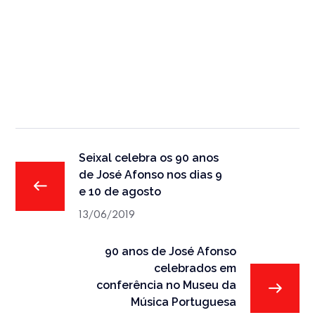
Seixal celebra os 90 anos
de José Afonso nos dias 9
e 10 de agosto
13/06/2019
90 anos de José Afonso
celebrados em
conferência no Museu da
Música Portuguesa