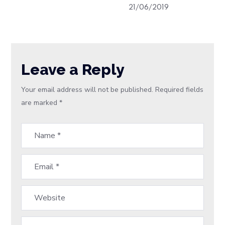
21/06/2019
Leave a Reply
Your email address will not be published.
Required fields
are marked
*