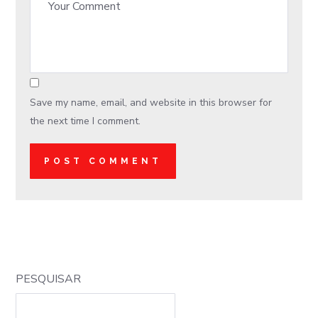
Save my name, email, and website in this browser for
the next time I comment.
PESQUISAR