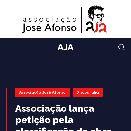
AJA
Associação José Afonso
Discografia
Associação lança
petição pela