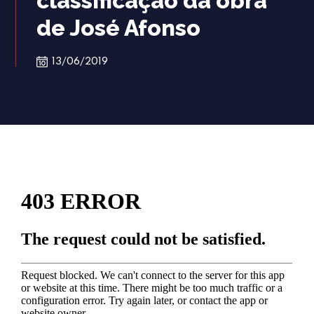
classificação da obra
de José Afonso
13/06/2019