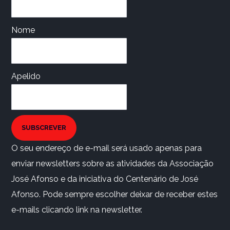
Nome
Apelido
SUBSCREVER
O seu endereço de e-mail será usado apenas para
enviar newsletters sobre as atividades da Associação
José Afonso e da iniciativa do Centenário de José
Afonso. Pode sempre escolher deixar de receber estes
e-mails clicando link na newsletter.