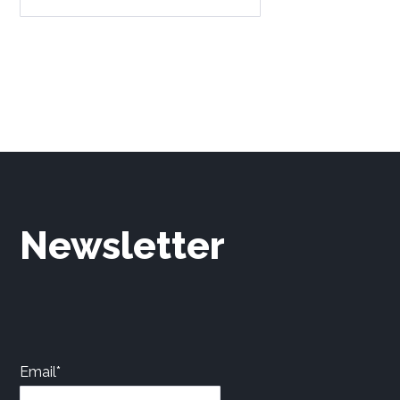
Newsletter
Email*