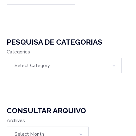
PESQUISA DE CATEGORIAS
Categories
CONSULTAR ARQUIVO
Archives