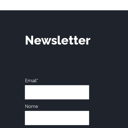
Newsletter
Email*
Nome