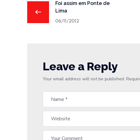
Foi assim em Ponte de
Lima
06/11/2012
Leave a Reply
Your email address will not be published.
Requir