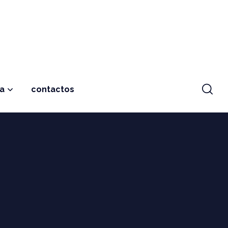
ja
contactos