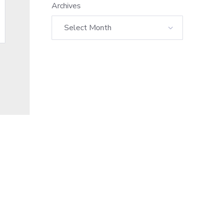
Archives