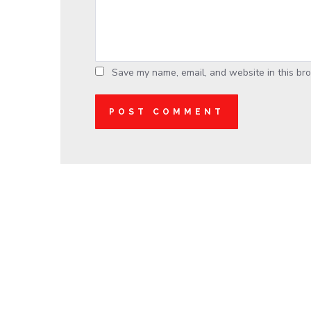
Save my name, email, and website in this bro