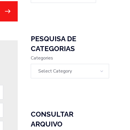
PESQUISA DE
CATEGORIAS
Categories
CONSULTAR
ARQUIVO