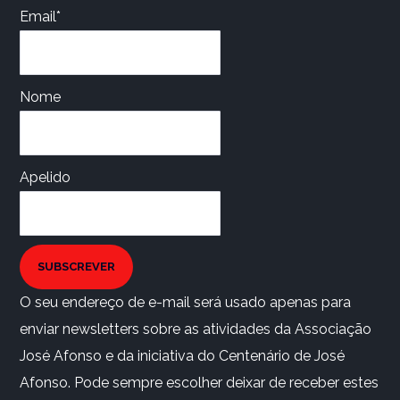
Email*
Nome
Apelido
SUBSCREVER
O seu endereço de e-mail será usado apenas para
enviar newsletters sobre as atividades da Associação
José Afonso e da iniciativa do Centenário de José
Afonso. Pode sempre escolher deixar de receber estes