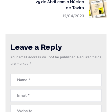
25 de Abril com o Núcleo
de Tavira
12/04/2023
Leave a Reply
Your email address will not be published.
Required fields
are marked
*