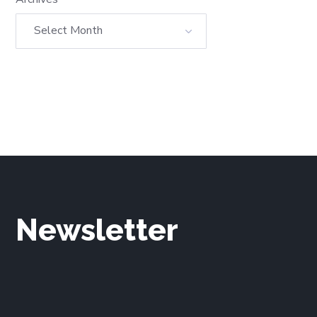
Newsletter