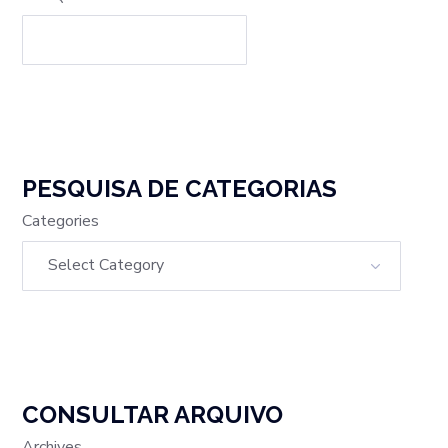
PESQUISA DE CATEGORIAS
Categories
CONSULTAR ARQUIVO
Archives