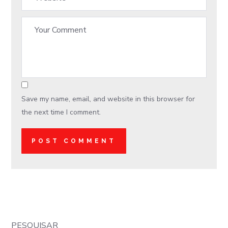
Save my name, email, and website in this browser for
the next time I comment.
PESQUISAR