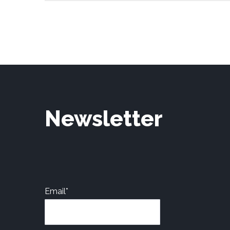
Newsletter
Email*