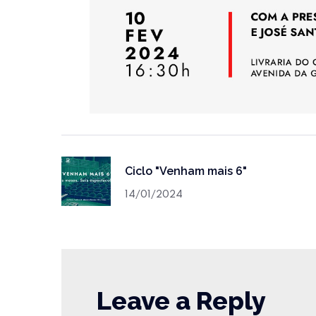
Ciclo "Venham mais 6"
14/01/2024
Leave a Reply