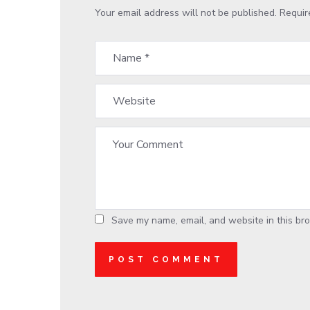
Your email address will not be published.
Requir
Save my name, email, and website in this bro