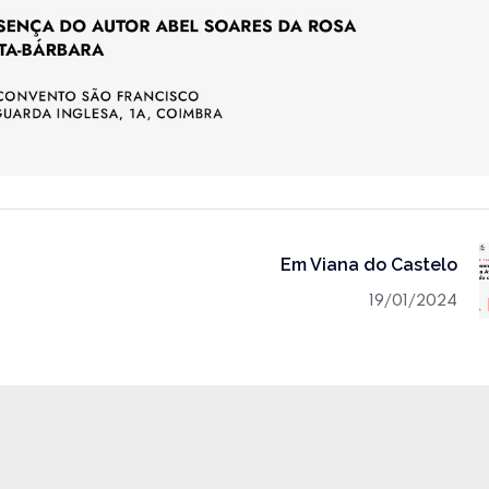
Em Viana do Castelo
19/01/2024