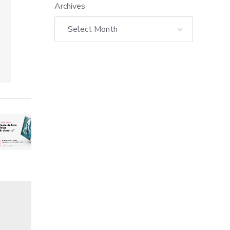
Archives