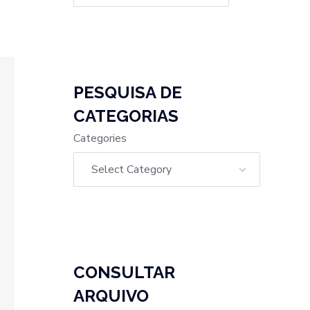
PESQUISA DE
CATEGORIAS
Categories
CONSULTAR
ARQUIVO