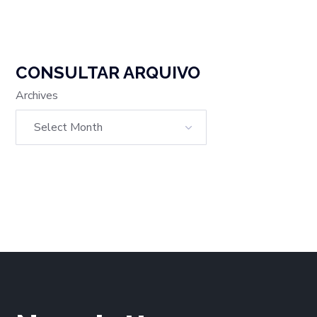
CONSULTAR ARQUIVO
Archives