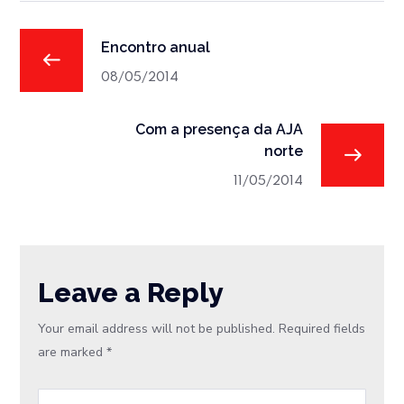
Encontro anual
08/05/2014
Com a presença da AJA
norte
11/05/2014
Leave a Reply
Your email address will not be published.
Required fields
are marked
*