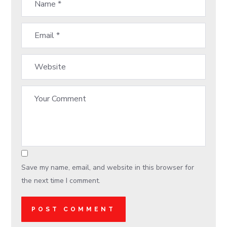
Save my name, email, and website in this browser for
the next time I comment.