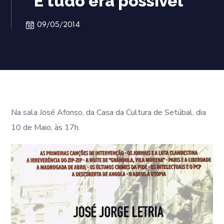
“E tudo era possível”
09/05/2014
Na sala José Afonso, da Casa da Cultura de Setúbal, dia
10 de Maio, às 17h.