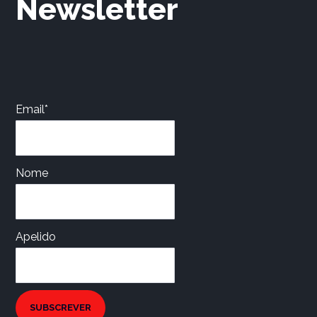
Newsletter
Email*
Nome
Apelido
SUBSCREVER