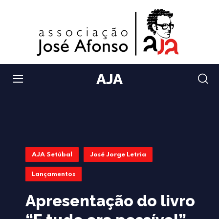
AJA
AJA Setúbal
José Jorge Letria
Lançamentos
Apresentação do livro