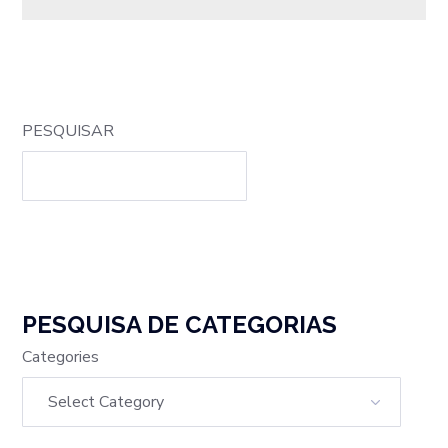
PESQUISAR
PESQUISA DE CATEGORIAS
Categories