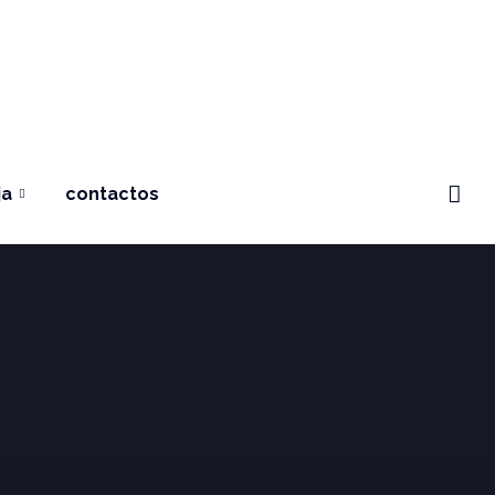
ja
contactos