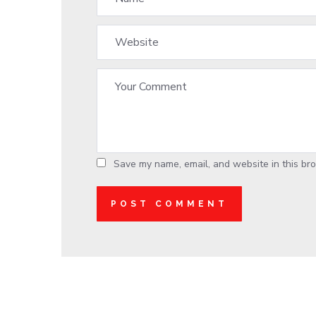
Save my name, email, and website in this bro