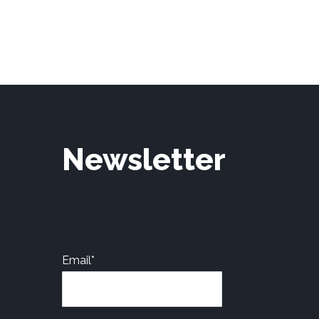
Newsletter
Email*