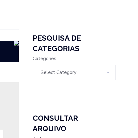
PESQUISA DE
CATEGORIAS
Categories
CONSULTAR
ARQUIVO