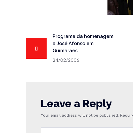
Programa da homenagem
a José Afonso em
Guimarães
24/02/2006
Leave a Reply
Your email address will not be published.
Requir