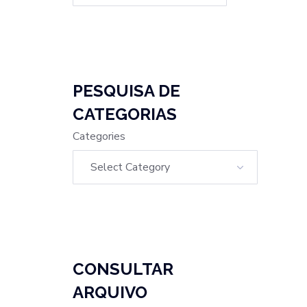
PESQUISA DE
CATEGORIAS
Categories
CONSULTAR
ARQUIVO