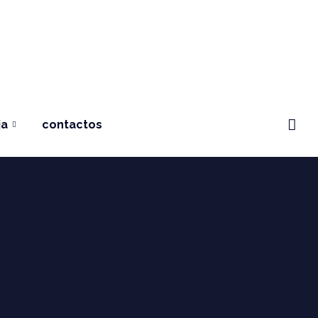
ja
contactos