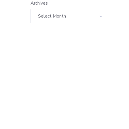
Archives