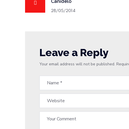
Canidelo
28/05/2014
Leave a Reply
Your email address will not be published.
Requir