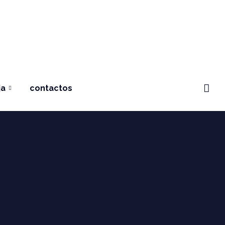
ja
contactos