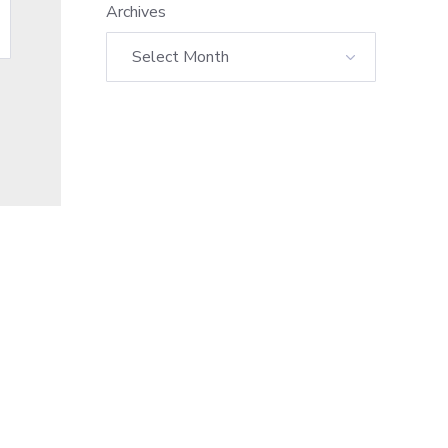
Archives