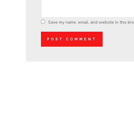
Save my name, email, and website in this bro