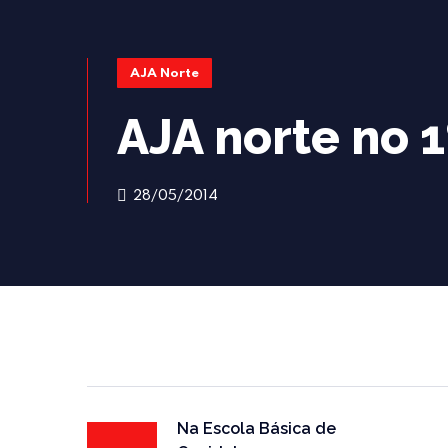
AJA Norte
AJA norte no 
28/05/2014
Na Escola Básica de