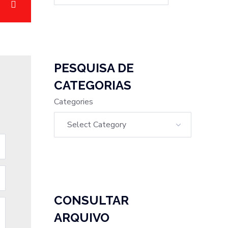
PESQUISA DE
CATEGORIAS
Categories
CONSULTAR
ARQUIVO