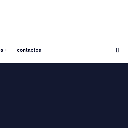
ja
contactos