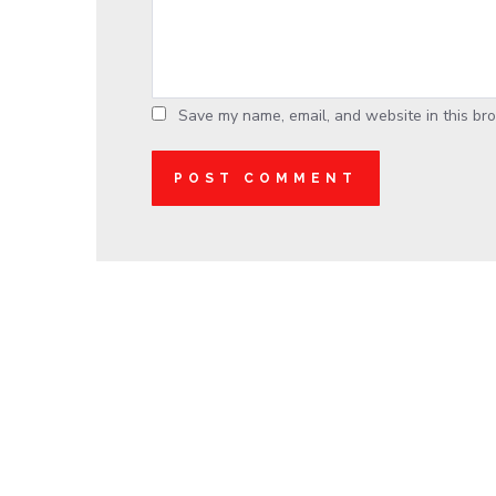
Save my name, email, and website in this bro