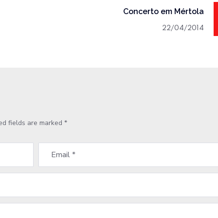
Concerto em Mértola
22/04/2014
ed fields are marked
*