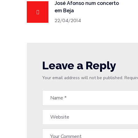
José Afonso num concerto
em Beja
22/04/2014
Leave a Reply
Your email address will not be published.
Requir