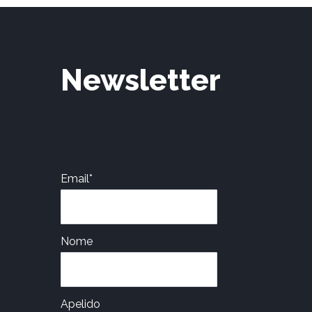
Newsletter
Email*
Nome
Apelido