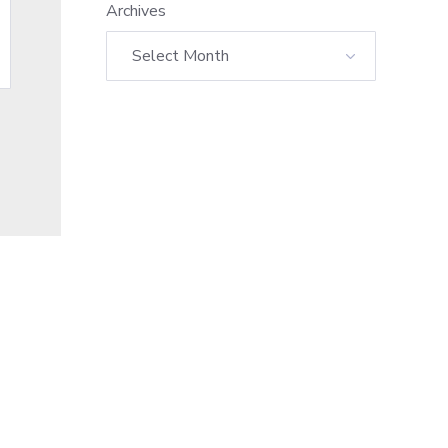
Archives