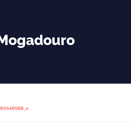
 Mogadouro