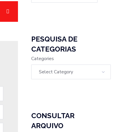
PESQUISA DE
CATEGORIAS
Categories
CONSULTAR
ARQUIVO