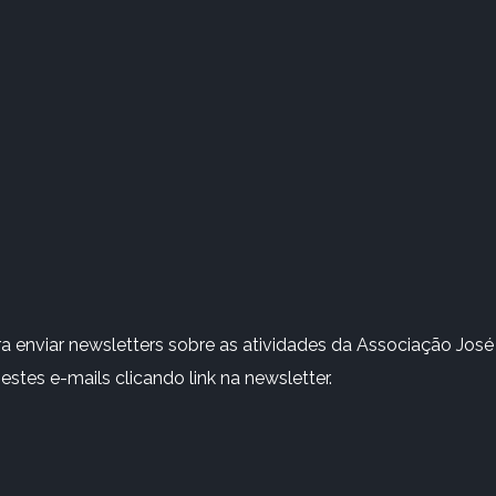
 enviar newsletters sobre as atividades da Associação José 
stes e-mails clicando link na newsletter.