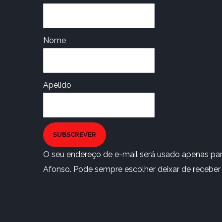
Nome
Apelido
SUBSCREVER
O seu endereço de e-mail será usado apenas para
Afonso. Pode sempre escolher deixar de receber e