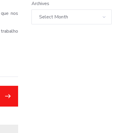
Archives
 que nos
trabalho