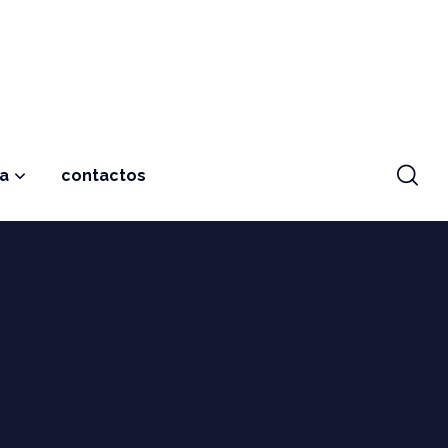
ja
contactos