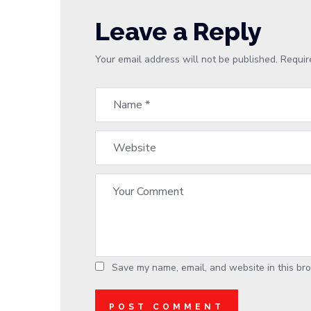
Leave a Reply
Your email address will not be published.
Requir
Save my name, email, and website in this bro