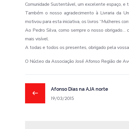
Comunidade Sustentável, um excelente espaço, e 
Também o nosso agradecimento à Livraria da Uni
motivou para esta iniciativa, os livros “Mulheres con
Ao Pedro Silva, como sempre o nosso obrigado… 
mais visível.
A todas e todos os presentes, obrigado pela vossa 
O Núcleo da Associação José Afonso Região de Av
Afonso Dias na AJA norte
19/03/2015