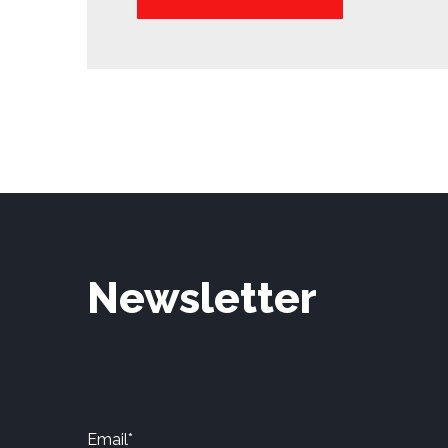
Newsletter
Email*