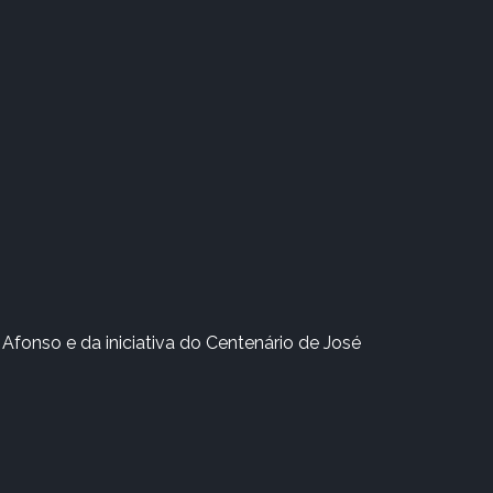
Afonso e da iniciativa do Centenário de José