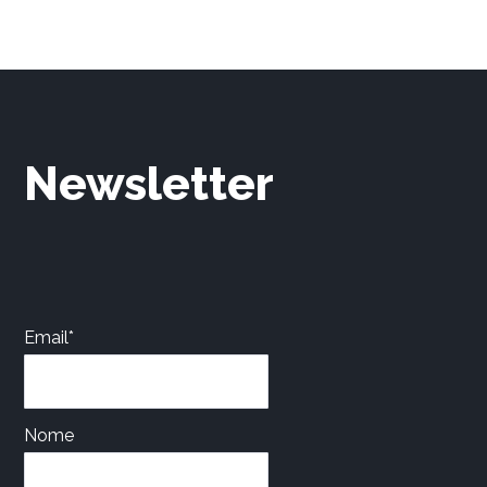
Newsletter
Email*
Nome