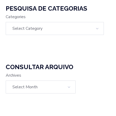
PESQUISA DE CATEGORIAS
Categories
CONSULTAR ARQUIVO
Archives