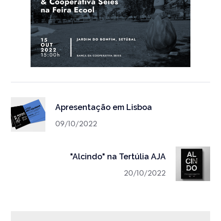
Apresentação em Lisboa
09/10/2022
"Alcindo" na Tertúlia AJA
20/10/2022