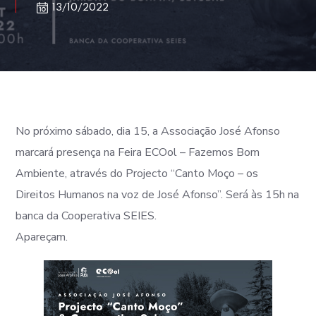
13/10/2022
No próximo sábado, dia 15, a Associação José Afonso
marcará presença na Feira ECOol – Fazemos Bom
Ambiente, através do Projecto “Canto Moço – os
Direitos Humanos na voz de José Afonso”. Será às 15h na
banca da Cooperativa SEIES.
Apareçam.