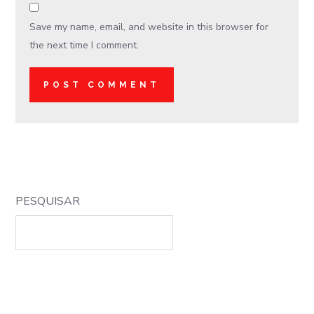
Save my name, email, and website in this browser for
the next time I comment.
PESQUISAR