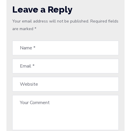
Leave a Reply
Your email address will not be published.
Required fields
are marked
*