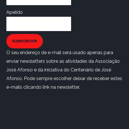
Apelido
SUBSCREVER
O seu endereço de e-mail será usado apenas para
enviar newsletters sobre as atividades da Associação
José Afonso e da iniciativa do Centenário de José
Afonso. Pode sempre escolher deixar de receber estes
e-mails clicando link na newsletter.