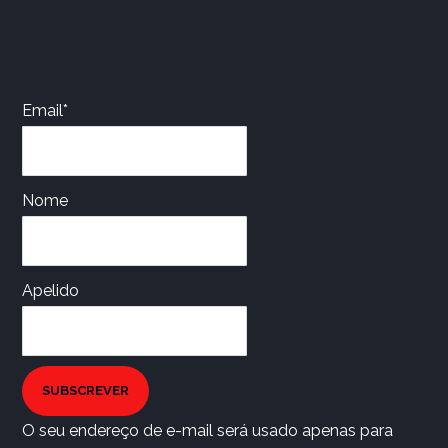
Email*
Nome
Apelido
SUBSCREVER
O seu endereço de e-mail será usado apenas para