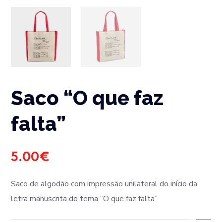
Saco “O que faz
falta”
5.00
€
Saco de algodão com impressão unilateral do
início da
letra manuscrita do tema “O que faz falta”