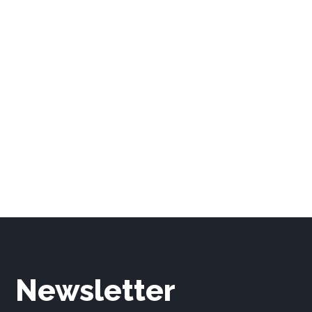
Newsletter