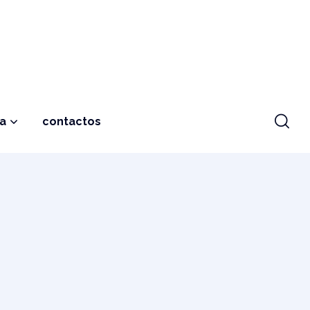
ja
contactos