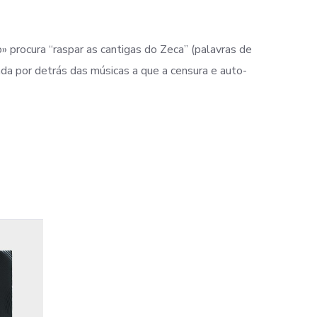
» procura “raspar as cantigas do Zeca” (palavras de
cada por detrás das músicas a que a censura e auto-