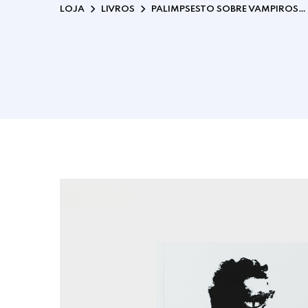
LOJA
LIVROS
PALIMPSESTO SOBRE VAMPIROS…