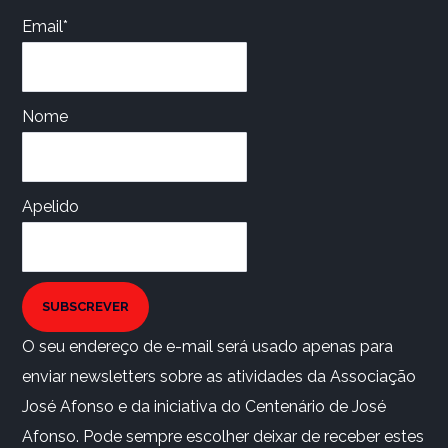
Email*
Nome
Apelido
SUBSCREVER
O seu endereço de e-mail será usado apenas para
enviar newsletters sobre as atividades da Associação
José Afonso e da iniciativa do Centenário de José
Afonso. Pode sempre escolher deixar de receber estes