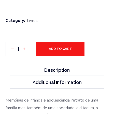
Category:
Livros
ADD TO CART
Description
Additional Information
Memórias de infância e adolescência, retrato de uma
família mas também de uma sociedade: a ditadura, o