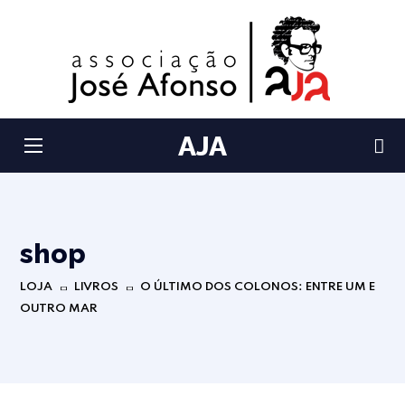
AJA
shop
LOJA
LIVROS
O ÚLTIMO DOS COLONOS: ENTRE UM E
OUTRO MAR