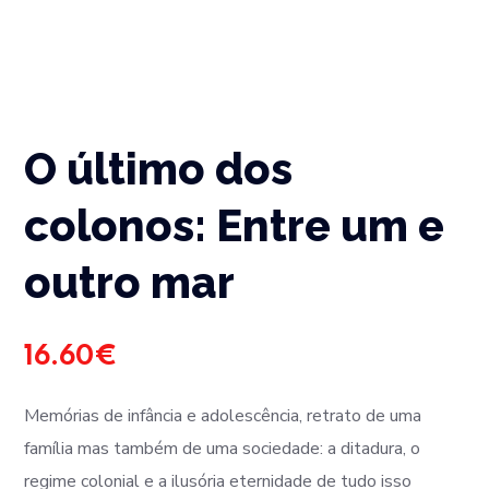
O último dos
colonos: Entre um e
outro mar
16.60
€
Memórias de infância e adolescência, retrato de uma
família mas também de uma sociedade: a ditadura, o
regime colonial e a ilusória eternidade de tudo isso