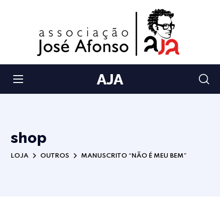
AJA
shop
LOJA
OUTROS
MANUSCRITO “NÃO É MEU BEM”