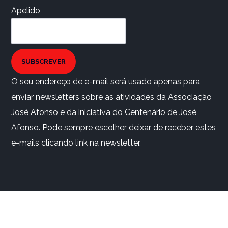
Apelido
SUBSCREVER
O seu endereço de e-mail será usado apenas para
enviar newsletters sobre as atividades da Associação
José Afonso e da iniciativa do Centenário de José
Afonso. Pode sempre escolher deixar de receber estes
e-mails clicando link na newsletter.