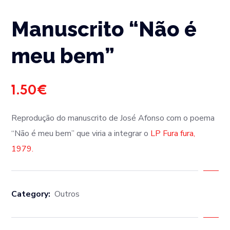
Manuscrito “Não é
meu bem”
1.50
€
Reprodução do manuscrito de José Afonso com o poema
“Não é meu bem” que viria a integrar o
LP Fura fura,
1979.
Category:
Outros