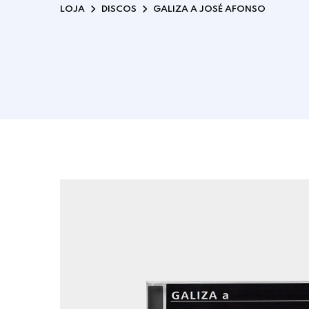
LOJA
DISCOS
GALIZA A JOSÉ AFONSO