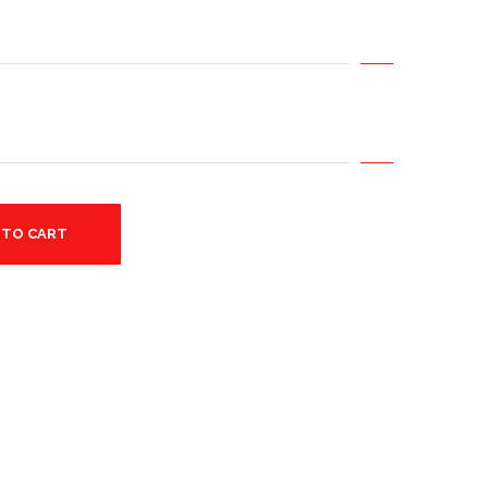
 TO CART