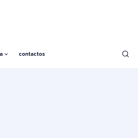
ja
contactos