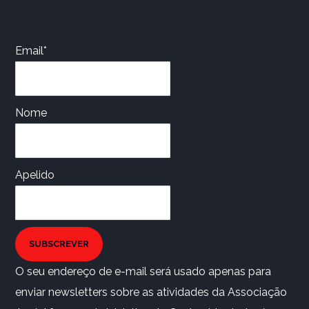
Email*
Nome
Apelido
SUBSCREVER
O seu endereço de e-mail será usado apenas para
enviar newsletters sobre as atividades da Associação