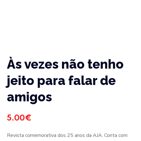
Às vezes não tenho
jeito para falar de
amigos
5.00
€
Revista comemorativa dos 25 anos da AJA. Conta com