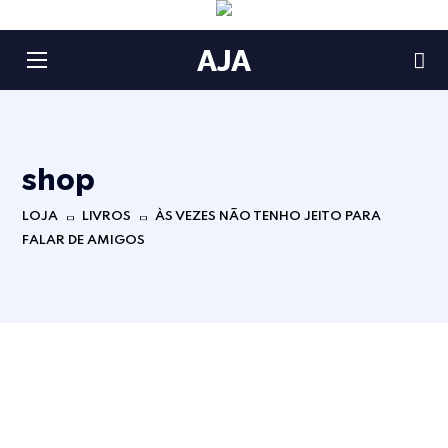
AJA
shop
LOJA
LIVROS
ÀS VEZES NÃO TENHO JEITO PARA
FALAR DE AMIGOS