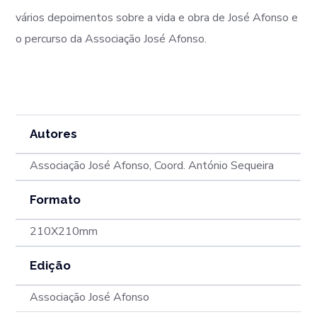
vários depoimentos sobre a vida e obra de José Afonso e
o percurso da Associação José Afonso.
Autores
Associação José Afonso, Coord. António Sequeira
Formato
210X210mm
Edição
Associação José Afonso