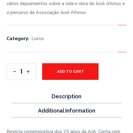
vários depoimentos sobre a vida e obra de José Afonso e
o percurso da Associação José Afonso.
Category:
Livros
ADD TO CART
Description
Additional Information
Revista comemorativa dos 25 anos da AJA. Conta com