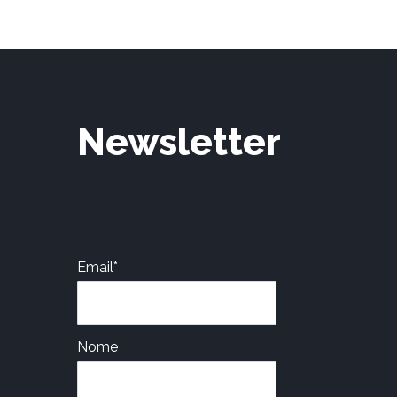
Newsletter
Email*
Nome