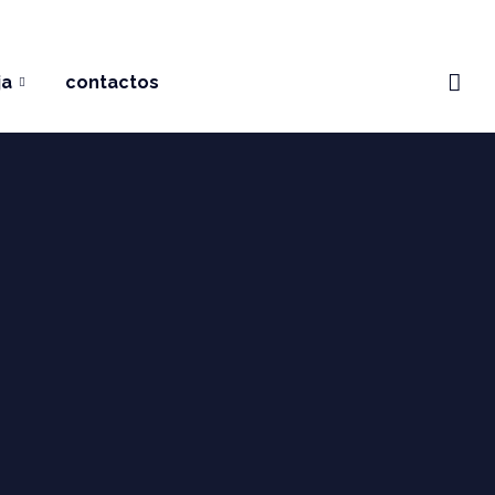
ja
contactos