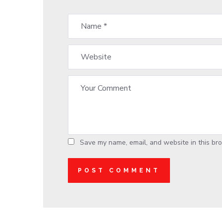
Save my name, email, and website in this bro