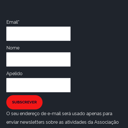
Email*
Nome
Apelido
SUBSCREVER
O seu endereço de e-mail será usado apenas para
enviar newsletters sobre as atividades da Associação