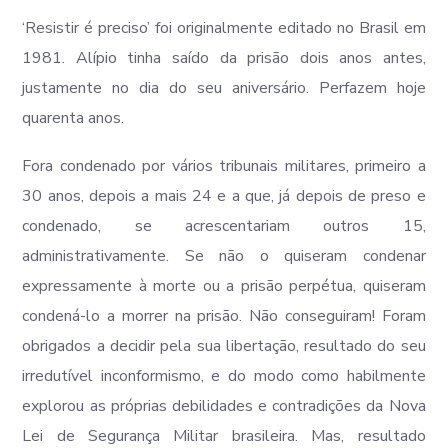
‘Resistir é preciso’ foi originalmente editado no Brasil em
1981. Alípio tinha saído da prisão dois anos antes,
justamente no dia do seu aniversário. Perfazem hoje
quarenta anos.
Fora condenado por vários tribunais militares, primeiro a
30 anos, depois a mais 24 e a que, já depois de preso e
condenado, se acrescentariam outros 15,
administrativamente. Se não o quiseram condenar
expressamente à morte ou a prisão perpétua, quiseram
condená-lo a morrer na prisão. Não conseguiram! Foram
obrigados a decidir pela sua libertação, resultado do seu
irredutível inconformismo, e do modo como habilmente
explorou as próprias debilidades e contradições da Nova
Lei de Segurança Militar brasileira. Mas, resultado