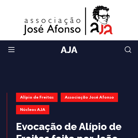
AJA
Alípio de Freitas
Associação José Afonso
Núcleos AJA
Evocação de Alípio de