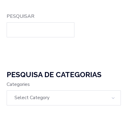
PESQUISAR
PESQUISA DE CATEGORIAS
Categories