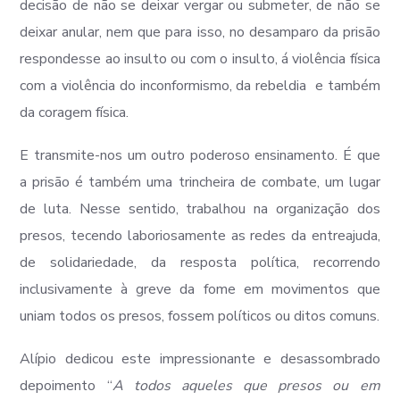
decisão de não se deixar vergar ou submeter, de não se
deixar anular, nem que para isso, no desamparo da prisão
respondesse ao insulto ou com o insulto, á violência física
com a violência do inconformismo, da rebeldia e também
da coragem física.
E transmite-nos um outro poderoso ensinamento. É que
a prisão é também uma trincheira de combate, um lugar
de luta. Nesse sentido, trabalhou na organização dos
presos, tecendo laboriosamente as redes da entreajuda,
de solidariedade, da resposta política, recorrendo
inclusivamente à greve da fome em movimentos que
uniam todos os presos, fossem políticos ou ditos comuns.
Alípio dedicou este impressionante e desassombrado
depoimento “
A todos aqueles que presos ou em