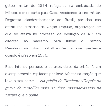
golpe militar de 1964 refugia-se na embaixada do
México, donde parte para Cuba, recebendo treino militar.
Regressa clandestinamente ao Brasil, participa nas
estruturas armadas da Acção Popular, organização de
que se afasta no processo de evolução da AP em
direcção ao maoísmo, para fundar o Partido
Revolucionário dos Trabalhadores, a que pertence
quando é preso em 1970.
Esse intenso percurso e os anos duros da prisão foram
exemplarmente captados por José Afonso na canção que
leva o seu nome – “
Na prisão de Tiradentes/Depois da
greve da fome/Em mais de cinco masmorras/Não há
tortura que o dome
”.