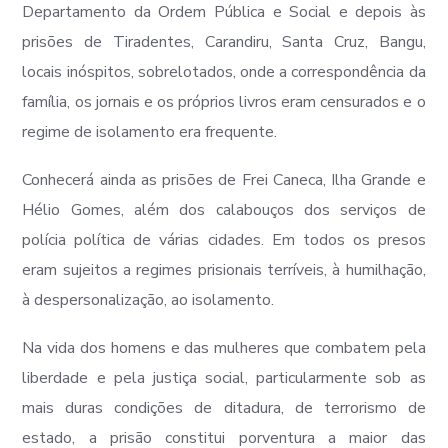
Departamento da Ordem Pública e Social e depois às
prisões de Tiradentes, Carandiru, Santa Cruz, Bangu,
locais inóspitos, sobrelotados, onde a correspondência da
família, os jornais e os próprios livros eram censurados e o
regime de isolamento era frequente.
Conhecerá ainda as prisões de Frei Caneca, Ilha Grande e
Hélio Gomes, além dos calabouços dos serviços de
polícia política de várias cidades. Em todos os presos
eram sujeitos a regimes prisionais terríveis, à humilhação,
à despersonalização, ao isolamento.
Na vida dos homens e das mulheres que combatem pela
liberdade e pela justiça social, particularmente sob as
mais duras condições de ditadura, de terrorismo de
estado, a prisão constitui porventura a maior das