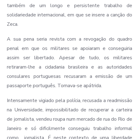
também de um longo e persistente trabalho de
solidariedade internacional, em que se insere a canção do
Zeca.
A sua pena seria revista com a revogação do quadro
penal em que os militares se apoiaram e conseguiria
assim ser libertado. Apesar de tudo, os militares
retiraram-lhe a cidadania brasileira e as autoridades
consulares portuguesas recusaram a emissão de um
passaporte português. Tornava-se apátrida.
Intensamente vigiado pela polícia, recusada a readmissão
na Universidade, impossibilitado de recuperar a carteira
de jornalista, vendeu roupa num mercado de rua do Rio de
Janeiro e só dificilmente conseguiu trabalho informal
como jornalista. É neste contexto de uma liberdade