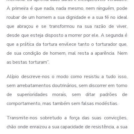
A primeira é que nada, nada mesmo, nem ninguém, pode
roubar de um homem a sua dignidade e a sua fé no ideal
que abraçou e se transformou na sua razão de viver,
desde que esteja disposto a morrer por ele. A segunda é
que a prática da tortura envilece tanto o torturador que,
de sua condição de homem, mal resta a aparência. Nem
as bestas torturam”.
Alípio descreve-nos o modo como resistiu a tudo isso,
sem arrebatamentos doutrinários, sem discorrer em torno
de superioridades morais, sem ditar padrões de
comportamento, mas também sem falsas modéstias.
Transmite-nos sobretudo a força das suas convicções,
chão onde enraizou a sua capacidade de resistência, a sua