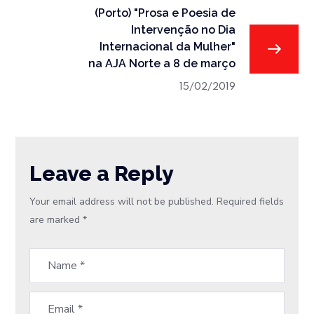
(Porto) "Prosa e Poesia de
Intervenção no Dia
Internacional da Mulher"
na AJA Norte a 8 de março
15/02/2019
Leave a Reply
Your email address will not be published.
Required fields
are marked
*