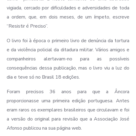
vigiada, cercado por dificuldades e adversidades de toda
a ordem, que, em dois meses, de um ímpeto, escreve
“Resistir é Preciso”.
O livro foi à época o primeiro livro de denúncia da tortura
e da violência policial da ditadura militar. Vários amigos e
companheiros alertavam-no para as possíveis
consequências dessa publicação, mas o livro viu a luz do
dia e teve só no Brasil 18 edições.
Foram precisos 36 anos para que a Âncora
proporcionasse uma primeira edição portuguesa. Antes
eram raros os exemplares brasileiros que circulavam e foi
a versão do original para revisão que a Associação José
Afonso publicou na sua página web.