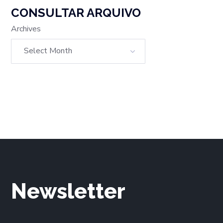
CONSULTAR ARQUIVO
Archives
Newsletter