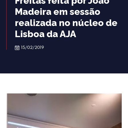
Freitas feita por João
Madeira em sessão
realizada no núcleo de
Lisboa da AJA
15/02/2019