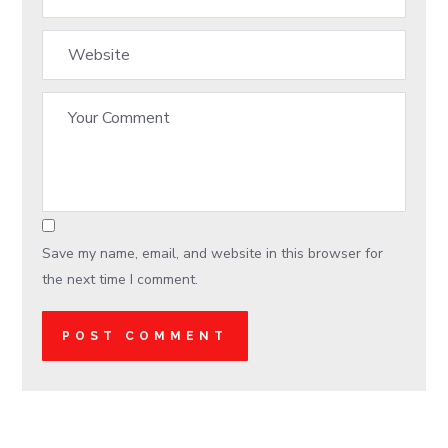
Save my name, email, and website in this browser for
the next time I comment.