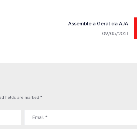
Assembleia Geral da AJA
09/05/2021
ed fields are marked
*