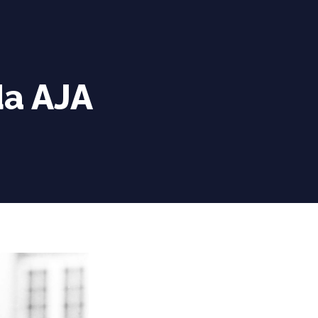
a AJA