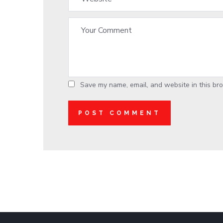
Save my name, email, and website in this bro