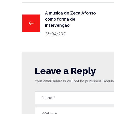
A música de Zeca Afonso
como forma de
intervenção
28/04/2021
Leave a Reply
Your email address will not be published.
Requir