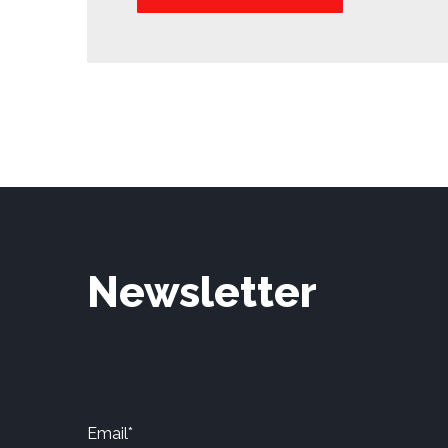
Newsletter
Email*