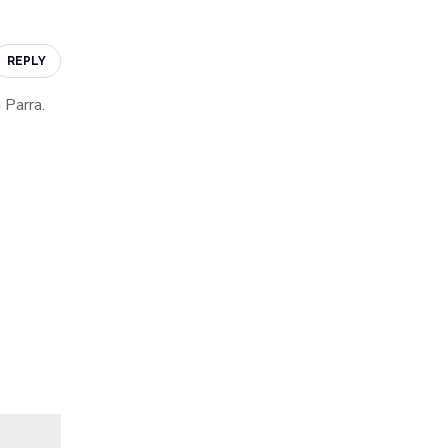
REPLY
 Parra.