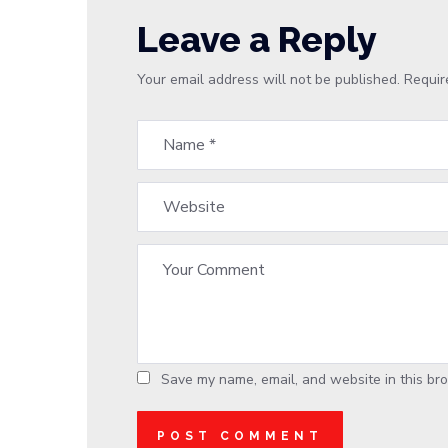
Leave a Reply
Your email address will not be published.
Requir
Save my name, email, and website in this bro