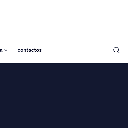
ja
contactos