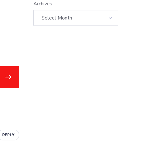
Archives
REPLY