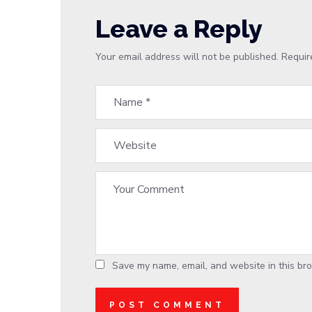
Leave a Reply
Your email address will not be published.
Requir
Save my name, email, and website in this bro