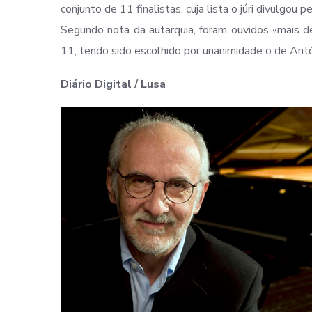
conjunto de 11 finalistas, cuja lista o júri divulgou p
Segundo nota da autarquia, foram ouvidos «mais 
11, tendo sido escolhido por unanimidade o de Antó
Diário Digital / Lusa