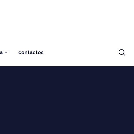
ja
contactos