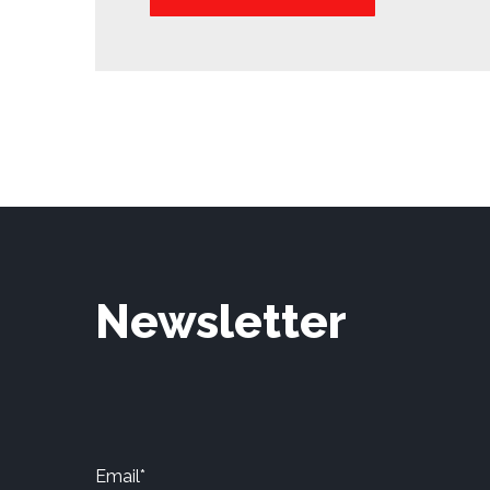
Newsletter
Email*