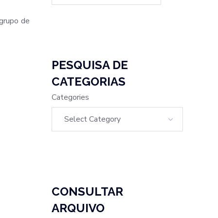
grupo de
PESQUISA DE
CATEGORIAS
Categories
CONSULTAR
ARQUIVO