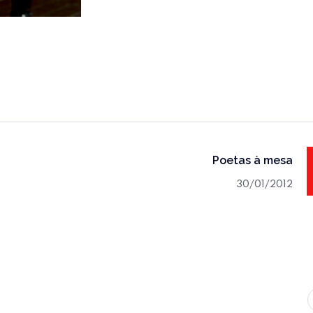
Poetas à mesa
30/01/2012